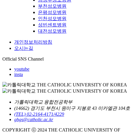
부천성모병원
은평성모병원
인천성모병원
성빈센트병원
대전성모병원
개인정보처리방침
오시는길
Official SNS Channel
youtube
insta
가톨릭대학교 융합전공학부
(14662) 경기도 부천시 원미구 지봉로 43 미카엘관 104호
(TEL) 02-2164-4171/4229
ghgs@catholic.ac.kr
COPYRIGHT ⓒ 2024 THE CATHOLIC UNIVERSITY OF