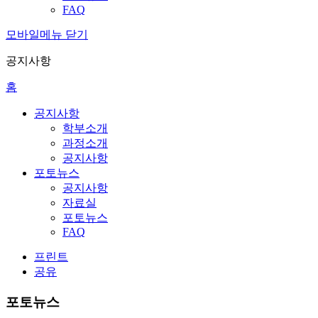
FAQ
모바일메뉴 닫기
공지사항
홈
공지사항
학부소개
과정소개
공지사항
포토뉴스
공지사항
자료실
포토뉴스
FAQ
프린트
공유
포토뉴스